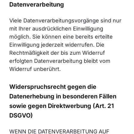
Datenverarbeitung
Viele Datenverarbeitungsvorgänge sind nur
mit Ihrer ausdrücklichen Einwilligung
möglich. Sie können eine bereits erteilte
Einwilligung jederzeit widerrufen. Die
Rechtmäßigkeit der bis zum Widerruf
erfolgten Datenverarbeitung bleibt vom
Widerruf unberührt.
Widerspruchsrecht gegen die
Datenerhebung in besonderen Fällen
sowie gegen Direktwerbung (Art. 21
DSGVO)
WENN DIE DATENVERARBEITUNG AUF