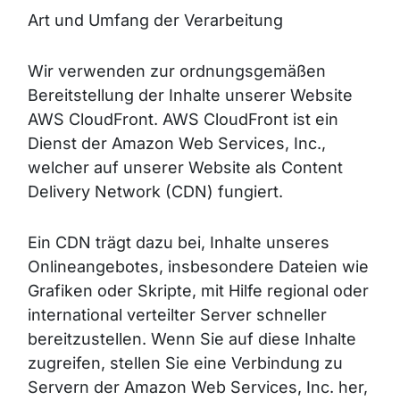
Art und Umfang der Verarbeitung
Wir verwenden zur ordnungsgemäßen
Bereitstellung der Inhalte unserer Website
AWS CloudFront. AWS CloudFront ist ein
Dienst der Amazon Web Services, Inc.,
welcher auf unserer Website als Content
Delivery Network (CDN) fungiert.
Ein CDN trägt dazu bei, Inhalte unseres
Onlineangebotes, insbesondere Dateien wie
Grafiken oder Skripte, mit Hilfe regional oder
international verteilter Server schneller
bereitzustellen. Wenn Sie auf diese Inhalte
zugreifen, stellen Sie eine Verbindung zu
Servern der Amazon Web Services, Inc. her,