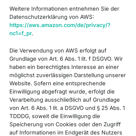
Weitere Informationen entnehmen Sie der
Datenschutzerklärung von AWS:
https://aws.amazon.com/de/privacy/?
nc1=f_pr
.
Die Verwendung von AWS erfolgt auf
Grundlage von Art. 6 Abs. 1 lit. f DSGVO. Wir
haben ein berechtigtes Interesse an einer
möglichst zuverlässigen Darstellung unserer
Website. Sofern eine entsprechende
Einwilligung abgefragt wurde, erfolgt die
Verarbeitung ausschließlich auf Grundlage
von Art. 6 Abs. 1 lit. a DSGVO und § 25 Abs. 1
TDDDG, soweit die Einwilligung die
Speicherung von Cookies oder den Zugriff
auf Informationen im Endgerät des Nutzers