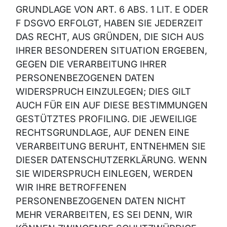
GRUNDLAGE VON ART. 6 ABS. 1 LIT. E ODER
F DSGVO ERFOLGT, HABEN SIE JEDERZEIT
DAS RECHT, AUS GRÜNDEN, DIE SICH AUS
IHRER BESONDEREN SITUATION ERGEBEN,
GEGEN DIE VERARBEITUNG IHRER
PERSONENBEZOGENEN DATEN
WIDERSPRUCH EINZULEGEN; DIES GILT
AUCH FÜR EIN AUF DIESE BESTIMMUNGEN
GESTÜTZTES PROFILING. DIE JEWEILIGE
RECHTSGRUNDLAGE, AUF DENEN EINE
VERARBEITUNG BERUHT, ENTNEHMEN SIE
DIESER DATENSCHUTZERKLÄRUNG. WENN
SIE WIDERSPRUCH EINLEGEN, WERDEN
WIR IHRE BETROFFENEN
PERSONENBEZOGENEN DATEN NICHT
MEHR VERARBEITEN, ES SEI DENN, WIR