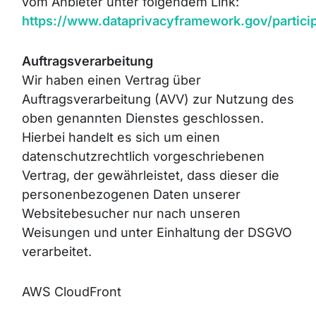
vom Anbieter unter folgendem Link:
https://www.dataprivacyframework.gov/partici
Auftragsverarbeitung
Wir haben einen Vertrag über
Auftragsverarbeitung (AVV) zur Nutzung des
oben genannten Dienstes geschlossen.
Hierbei handelt es sich um einen
datenschutzrechtlich vorgeschriebenen
Vertrag, der gewährleistet, dass dieser die
personenbezogenen Daten unserer
Websitebesucher nur nach unseren
Weisungen und unter Einhaltung der DSGVO
verarbeitet.
AWS CloudFront