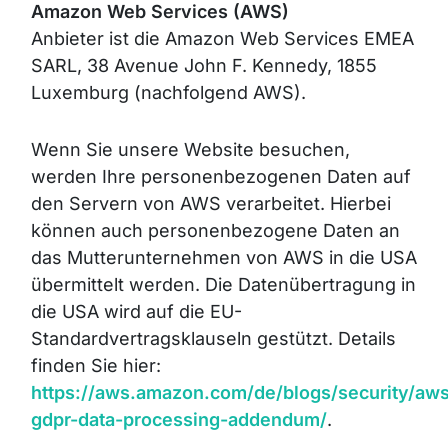
Amazon Web Services (AWS)
Anbieter ist die Amazon Web Services EMEA
SARL, 38 Avenue John F. Kennedy, 1855
Luxemburg (nachfolgend AWS).
Wenn Sie unsere Website besuchen,
werden Ihre personenbezogenen Daten auf
den Servern von AWS verarbeitet. Hierbei
können auch personenbezogene Daten an
das Mutterunternehmen von AWS in die USA
übermittelt werden. Die Datenübertragung in
die USA wird auf die EU-
Standardvertragsklauseln gestützt. Details
finden Sie hier:
https://aws.amazon.com/de/blogs/security/aw
gdpr-data-processing-addendum/
.