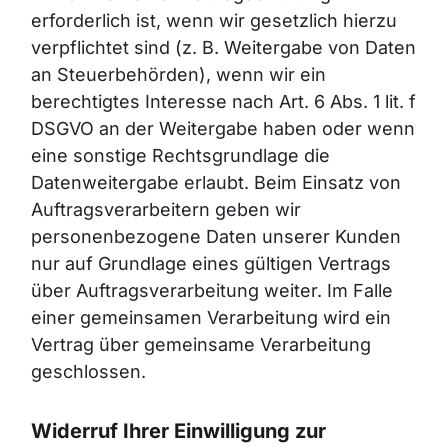
erforderlich ist, wenn wir gesetzlich hierzu
verpflichtet sind (z. B. Weitergabe von Daten
an Steuerbehörden), wenn wir ein
berechtigtes Interesse nach Art. 6 Abs. 1 lit. f
DSGVO an der Weitergabe haben oder wenn
eine sonstige Rechtsgrundlage die
Datenweitergabe erlaubt. Beim Einsatz von
Auftragsverarbeitern geben wir
personenbezogene Daten unserer Kunden
nur auf Grundlage eines gültigen Vertrags
über Auftragsverarbeitung weiter. Im Falle
einer gemeinsamen Verarbeitung wird ein
Vertrag über gemeinsame Verarbeitung
geschlossen.
Widerruf Ihrer Einwilligung zur