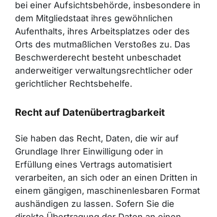
bei einer Aufsichtsbehörde, insbesondere in
dem Mitgliedstaat ihres gewöhnlichen
Aufenthalts, ihres Arbeitsplatzes oder des
Orts des mutmaßlichen Verstoßes zu. Das
Beschwerderecht besteht unbeschadet
anderweitiger verwaltungsrechtlicher oder
gerichtlicher Rechtsbehelfe.
Recht auf Datenübertragbarkeit
Sie haben das Recht, Daten, die wir auf
Grundlage Ihrer Einwilligung oder in
Erfüllung eines Vertrags automatisiert
verarbeiten, an sich oder an einen Dritten in
einem gängigen, maschinenlesbaren Format
aushändigen zu lassen. Sofern Sie die
direkte Übertragung der Daten an einen