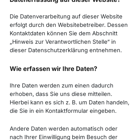
Die Datenverarbeitung auf dieser Website
erfolgt durch den Websitebetreiber. Dessen
Kontaktdaten können Sie dem Abschnitt
„Hinweis zur Verantwortlichen Stelle“ in
dieser Datenschutzerklärung entnehmen.
Wie erfassen wir Ihre Daten?
Ihre Daten werden zum einen dadurch
erhoben, dass Sie uns diese mitteilen.
Hierbei kann es sich z. B. um Daten handeln,
die Sie in ein Kontaktformular eingeben.
Andere Daten werden automatisch oder
nach Ihrer Einwilligung beim Besuch der