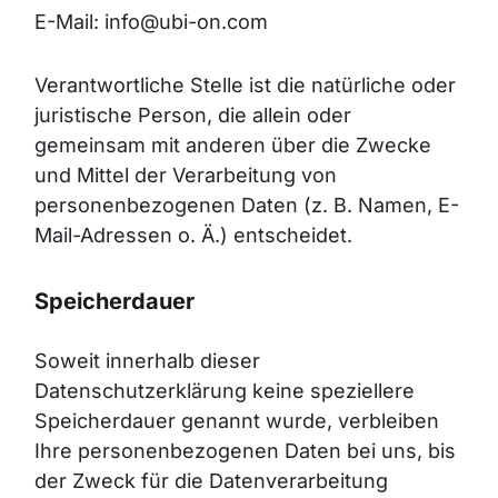
E-Mail: info@ubi-on.com
Verantwortliche Stelle ist die natürliche oder
juristische Person, die allein oder
gemeinsam mit anderen über die Zwecke
und Mittel der Verarbeitung von
personenbezogenen Daten (z. B. Namen, E-
Mail-Adressen o. Ä.) entscheidet.
Speicherdauer
Soweit innerhalb dieser
Datenschutzerklärung keine speziellere
Speicherdauer genannt wurde, verbleiben
Ihre personenbezogenen Daten bei uns, bis
der Zweck für die Datenverarbeitung