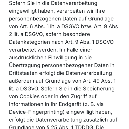
Sofern Sie in die Datenverarbeitung
eingewilligt haben, verarbeiten wir Ihre
personenbezogenen Daten auf Grundlage
von Art. 6 Abs. 1 lit. a DSGVO bzw. Art. 9 Abs.
2 lit. a DSGVO, sofern besondere
Datenkategorien nach Art. 9 Abs. 1 DSGVO
verarbeitet werden. Im Falle einer
ausdrücklichen Einwilligung in die
Übertragung personenbezogener Daten in
Drittstaaten erfolgt die Datenverarbeitung
außerdem auf Grundlage von Art. 49 Abs. 1
lit. a DSGVO. Sofern Sie in die Speicherung
von Cookies oder in den Zugriff auf
Informationen in Ihr Endgerät (z. B. via
Device-Fingerprinting) eingewilligt haben,
erfolgt die Datenverarbeitung zusätzlich auf
Grundlage von § 25 Abs. 1 TDDDG. Die