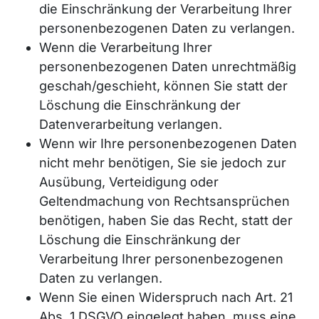
die Einschränkung der Verarbeitung Ihrer
personenbezogenen Daten zu verlangen.
Wenn die Verarbeitung Ihrer
personenbezogenen Daten unrechtmäßig
geschah/geschieht, können Sie statt der
Löschung die Einschränkung der
Datenverarbeitung verlangen.
Wenn wir Ihre personenbezogenen Daten
nicht mehr benötigen, Sie sie jedoch zur
Ausübung, Verteidigung oder
Geltendmachung von Rechtsansprüchen
benötigen, haben Sie das Recht, statt der
Löschung die Einschränkung der
Verarbeitung Ihrer personenbezogenen
Daten zu verlangen.
Wenn Sie einen Widerspruch nach Art. 21
Abs. 1 DSGVO eingelegt haben, muss eine