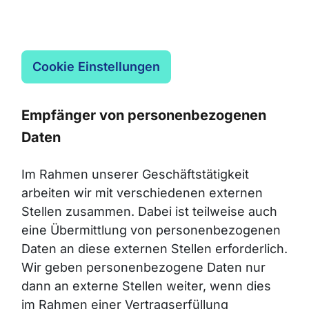
Cookie Einstellungen
Empfänger von personenbezogenen
Daten
Im Rahmen unserer Geschäftstätigkeit
arbeiten wir mit verschiedenen externen
Stellen zusammen. Dabei ist teilweise auch
eine Übermittlung von personenbezogenen
Daten an diese externen Stellen erforderlich.
Wir geben personenbezogene Daten nur
dann an externe Stellen weiter, wenn dies
im Rahmen einer Vertragserfüllung