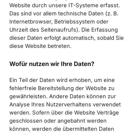
Website durch unsere IT-Systeme erfasst.
Das sind vor allem technische Daten (z. B.
Internetbrowser, Betriebssystem oder
Uhrzeit des Seitenaufrufs). Die Erfassung
dieser Daten erfolgt automatisch, sobald Sie
diese Website betreten.
Wofür nutzen wir Ihre Daten?
Ein Teil der Daten wird erhoben, um eine
fehlerfreie Bereitstellung der Website zu
gewährleisten. Andere Daten können zur
Analyse Ihres Nutzerverhaltens verwendet
werden. Sofern über die Website Verträge
geschlossen oder angebahnt werden
können, werden die übermittelten Daten