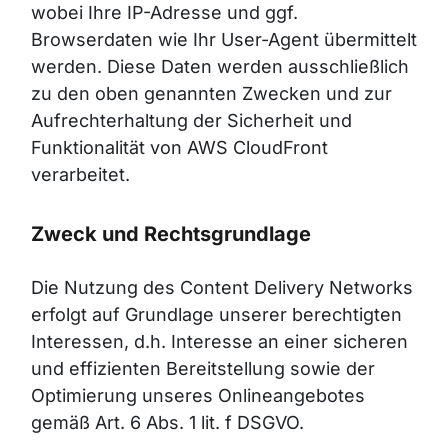
wobei Ihre IP-Adresse und ggf.
Browserdaten wie Ihr User-Agent übermittelt
werden. Diese Daten werden ausschließlich
zu den oben genannten Zwecken und zur
Aufrechterhaltung der Sicherheit und
Funktionalität von AWS CloudFront
verarbeitet.
Zweck und Rechtsgrundlage
Die Nutzung des Content Delivery Networks
erfolgt auf Grundlage unserer berechtigten
Interessen, d.h. Interesse an einer sicheren
und effizienten Bereitstellung sowie der
Optimierung unseres Onlineangebotes
gemäß Art. 6 Abs. 1 lit. f DSGVO.