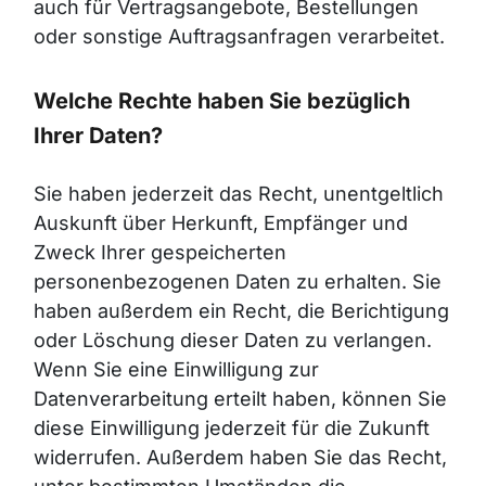
auch für Vertragsangebote, Bestellungen
oder sonstige Auftragsanfragen verarbeitet.
Welche Rechte haben Sie bezüglich
Ihrer Daten?
Sie haben jederzeit das Recht, unentgeltlich
Auskunft über Herkunft, Empfänger und
Zweck Ihrer gespeicherten
personenbezogenen Daten zu erhalten. Sie
haben außerdem ein Recht, die Berichtigung
oder Löschung dieser Daten zu verlangen.
Wenn Sie eine Einwilligung zur
Datenverarbeitung erteilt haben, können Sie
diese Einwilligung jederzeit für die Zukunft
widerrufen. Außerdem haben Sie das Recht,