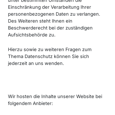
unter bestimmten Umständen die
Einschränkung der Verarbeitung Ihrer
personenbezogenen Daten zu verlangen.
Des Weiteren steht Ihnen ein
Beschwerderecht bei der zuständigen
Aufsichtsbehörde zu.
Hierzu sowie zu weiteren Fragen zum
Thema Datenschutz können Sie sich
jederzeit an uns wenden.
Wir hosten die Inhalte unserer Website bei
folgendem Anbieter: