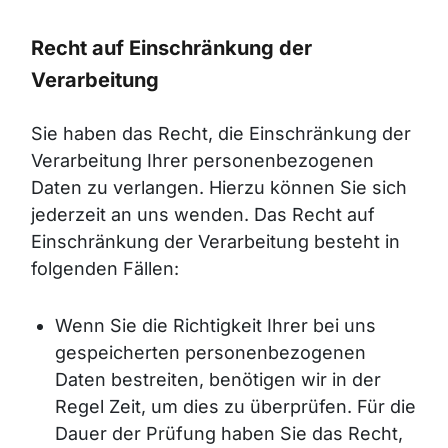
Recht auf Einschränkung der
Verarbeitung
Sie haben das Recht, die Einschränkung der
Verarbeitung Ihrer personenbezogenen
Daten zu verlangen. Hierzu können Sie sich
jederzeit an uns wenden. Das Recht auf
Einschränkung der Verarbeitung besteht in
folgenden Fällen:
Wenn Sie die Richtigkeit Ihrer bei uns
gespeicherten personenbezogenen
Daten bestreiten, benötigen wir in der
Regel Zeit, um dies zu überprüfen. Für die
Dauer der Prüfung haben Sie das Recht,