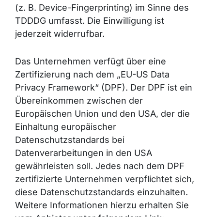
(z. B. Device-Fingerprinting) im Sinne des
TDDDG umfasst. Die Einwilligung ist
jederzeit widerrufbar.
Das Unternehmen verfügt über eine
Zertifizierung nach dem „EU-US Data
Privacy Framework“ (DPF). Der DPF ist ein
Übereinkommen zwischen der
Europäischen Union und den USA, der die
Einhaltung europäischer
Datenschutzstandards bei
Datenverarbeitungen in den USA
gewährleisten soll. Jedes nach dem DPF
zertifizierte Unternehmen verpflichtet sich,
diese Datenschutzstandards einzuhalten.
Weitere Informationen hierzu erhalten Sie