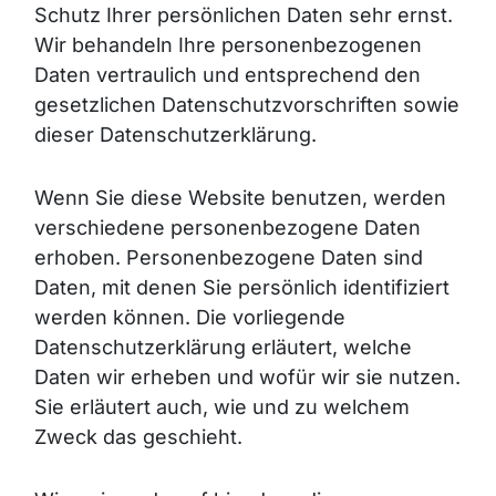
Schutz Ihrer persönlichen Daten sehr ernst.
Wir behandeln Ihre personenbezogenen
Daten vertraulich und entsprechend den
gesetzlichen Datenschutzvorschriften sowie
dieser Datenschutzerklärung.
Wenn Sie diese Website benutzen, werden
verschiedene personenbezogene Daten
erhoben. Personenbezogene Daten sind
Daten, mit denen Sie persönlich identifiziert
werden können. Die vorliegende
Datenschutzerklärung erläutert, welche
Daten wir erheben und wofür wir sie nutzen.
Sie erläutert auch, wie und zu welchem
Zweck das geschieht.