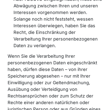
Abwägung zwischen Ihren und unseren
Interessen vorgenommen werden.
Solange noch nicht feststeht, wessen
Interessen überwiegen, haben Sie das
Recht, die Einschränkung der
Verarbeitung Ihrer personenbezogenen
Daten zu verlangen.
Wenn Sie die Verarbeitung Ihrer
personenbezogenen Daten eingeschränkt
haben, dürfen diese Daten – von ihrer
Speicherung abgesehen – nur mit Ihrer
Einwilligung oder zur Geltendmachung,
Ausübung oder Verteidigung von
Rechtsansprüchen oder zum Schutz der
Rechte einer anderen natürlichen oder
juristischen Person oder aus Gründen eines