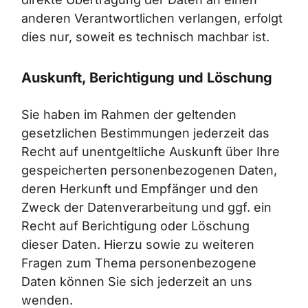
anderen Verantwortlichen verlangen, erfolgt
dies nur, soweit es technisch machbar ist.
Auskunft, Berichtigung und Löschung
Sie haben im Rahmen der geltenden
gesetzlichen Bestimmungen jederzeit das
Recht auf unentgeltliche Auskunft über Ihre
gespeicherten personenbezogenen Daten,
deren Herkunft und Empfänger und den
Zweck der Datenverarbeitung und ggf. ein
Recht auf Berichtigung oder Löschung
dieser Daten. Hierzu sowie zu weiteren
Fragen zum Thema personenbezogene
Daten können Sie sich jederzeit an uns
wenden.