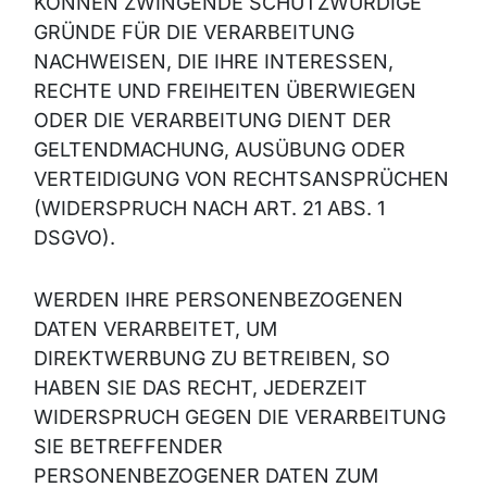
KÖNNEN ZWINGENDE SCHUTZWÜRDIGE
GRÜNDE FÜR DIE VERARBEITUNG
NACHWEISEN, DIE IHRE INTERESSEN,
RECHTE UND FREIHEITEN ÜBERWIEGEN
ODER DIE VERARBEITUNG DIENT DER
GELTENDMACHUNG, AUSÜBUNG ODER
VERTEIDIGUNG VON RECHTSANSPRÜCHEN
(WIDERSPRUCH NACH ART. 21 ABS. 1
DSGVO).
WERDEN IHRE PERSONENBEZOGENEN
DATEN VERARBEITET, UM
DIREKTWERBUNG ZU BETREIBEN, SO
HABEN SIE DAS RECHT, JEDERZEIT
WIDERSPRUCH GEGEN DIE VERARBEITUNG
SIE BETREFFENDER
PERSONENBEZOGENER DATEN ZUM