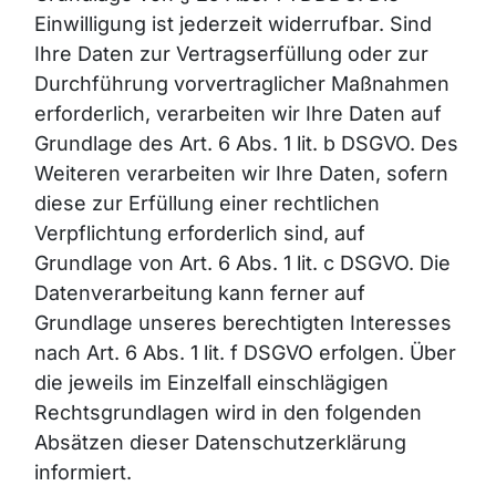
Einwilligung ist jederzeit widerrufbar. Sind
Ihre Daten zur Vertragserfüllung oder zur
Durchführung vorvertraglicher Maßnahmen
erforderlich, verarbeiten wir Ihre Daten auf
Grundlage des Art. 6 Abs. 1 lit. b DSGVO. Des
Weiteren verarbeiten wir Ihre Daten, sofern
diese zur Erfüllung einer rechtlichen
Verpflichtung erforderlich sind, auf
Grundlage von Art. 6 Abs. 1 lit. c DSGVO. Die
Datenverarbeitung kann ferner auf
Grundlage unseres berechtigten Interesses
nach Art. 6 Abs. 1 lit. f DSGVO erfolgen. Über
die jeweils im Einzelfall einschlägigen
Rechtsgrundlagen wird in den folgenden
Absätzen dieser Datenschutzerklärung
informiert.