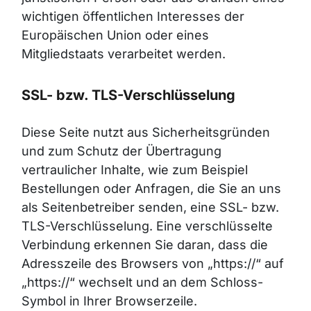
wichtigen öffentlichen Interesses der
Europäischen Union oder eines
Mitgliedstaats verarbeitet werden.
SSL- bzw. TLS-Verschlüsselung
Diese Seite nutzt aus Sicherheitsgründen
und zum Schutz der Übertragung
vertraulicher Inhalte, wie zum Beispiel
Bestellungen oder Anfragen, die Sie an uns
als Seitenbetreiber senden, eine SSL- bzw.
TLS-Verschlüsselung. Eine verschlüsselte
Verbindung erkennen Sie daran, dass die
Adresszeile des Browsers von „https://“ auf
„https://“ wechselt und an dem Schloss-
Symbol in Ihrer Browserzeile.