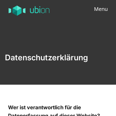
Menu
Datenschutzerklärung
Wer ist verantwortlich für die
Datenerfassung auf dieser Website?