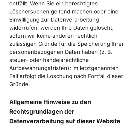
entfällt. Wenn Sie ein berechtigtes
Löschersuchen geltend machen oder eine
Einwilligung zur Datenverarbeitung
widerrufen, werden Ihre Daten gelöscht,
sofern wir keine anderen rechtlich
zulässigen Gründe für die Speicherung Ihrer
personenbezogenen Daten haben (z. B.
steuer- oder handelsrechtliche
Aufbewahrungsfristen); im letztgenannten
Fall erfolgt die Löschung nach Fortfall dieser
Gründe.
Allgemeine Hinweise zu den
Rechtsgrundlagen der
Datenverarbeitung auf dieser Website