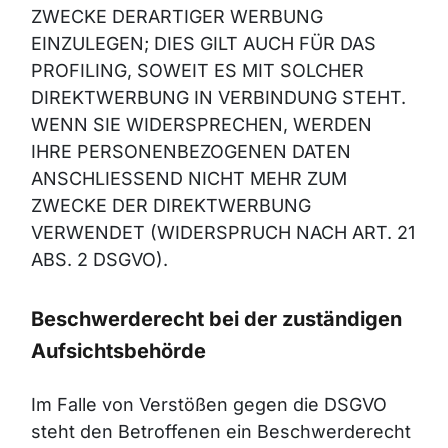
ZWECKE DERARTIGER WERBUNG
EINZULEGEN; DIES GILT AUCH FÜR DAS
PROFILING, SOWEIT ES MIT SOLCHER
DIREKTWERBUNG IN VERBINDUNG STEHT.
WENN SIE WIDERSPRECHEN, WERDEN
IHRE PERSONENBEZOGENEN DATEN
ANSCHLIESSEND NICHT MEHR ZUM
ZWECKE DER DIREKTWERBUNG
VERWENDET (WIDERSPRUCH NACH ART. 21
ABS. 2 DSGVO).
Beschwerderecht bei der zuständigen
Aufsichtsbehörde
Im Falle von Verstößen gegen die DSGVO
steht den Betroffenen ein Beschwerderecht