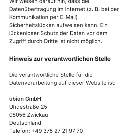
Wir weisen darauf hin, dass die
Datenübertragung im Internet (z. B. bei der
Kommunikation per E-Mail)
Sicherheitslücken aufweisen kann. Ein
lückenloser Schutz der Daten vor dem
Zugriff durch Dritte ist nicht möglich.
Hinweis zur verantwortlichen Stelle
Die verantwortliche Stelle für die
Datenverarbeitung auf dieser Website ist:
ubion GmbH
Uhdestraße 25
08056 Zwickau
Deutschland
Telefon: +49 375 27 21 97 70